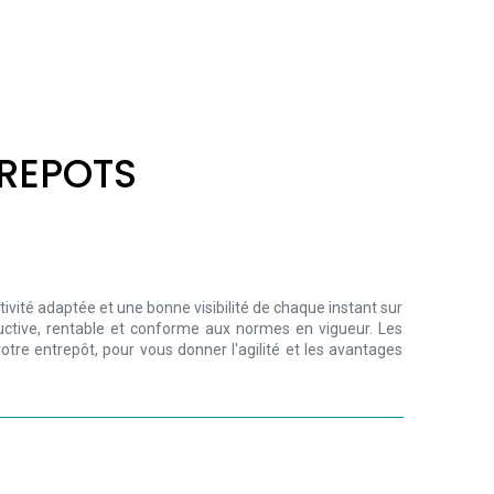
TREPOTS
ivité adaptée et une bonne visibilité de chaque instant sur
ductive, rentable et conforme aux normes en vigueur. Les
re entrepôt, pour vous donner l'agilité et les avantages