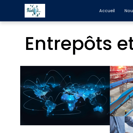
Accueil
Nou
Entrepôts et