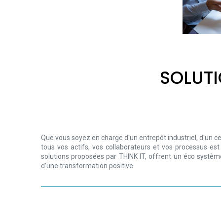
SOLUTI
Que vous soyez en charge d'un entrepôt industriel, d'un ce
tous vos actifs, vos collaborateurs et vos processus es
solutions proposées par THINK IT, offrent un éco systèm
d'une transformation positive.