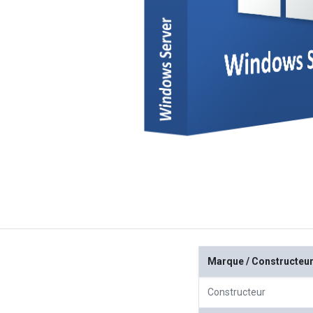
Marque / Constructeu
Constructeur