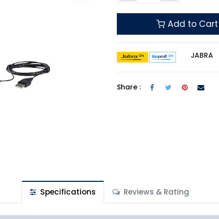
Add to Cart
JABRA
Share :
Specifications
Reviews & Rating