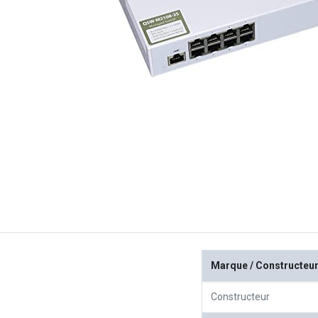
Marque / Constructeu
Constructeur