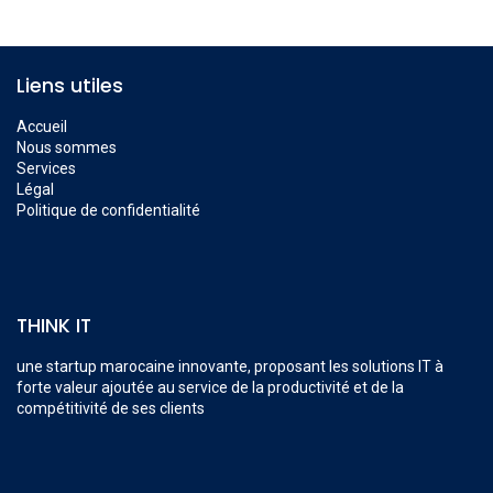
Liens utiles
Accueil
Nous sommes
Services
Légal
Politique de confidentialité
THINK IT
une startup marocaine innovante, proposant les solutions IT à
forte valeur ajoutée au service de la productivité et de la
compétitivité de ses clients