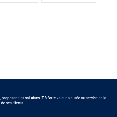
proposant les solutions IT à forte valeur ajoutée au service de la
 de ses clients