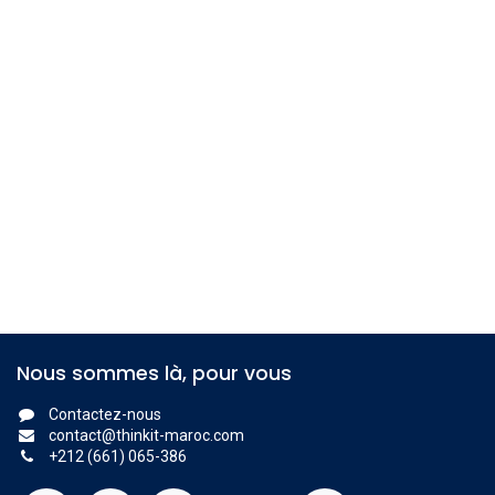
Nous sommes là, pour vous
Contactez-nous
contact@thinkit-maroc.com
+212 (661) 065-386