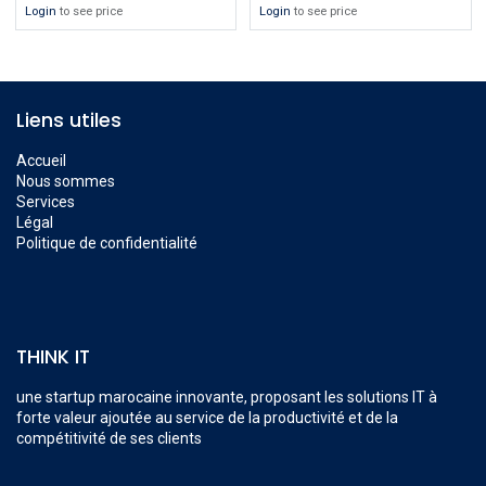
Login
to see price
Login
to see price
Liens utiles
Accueil
Nous sommes
Services
Légal
Politique de confidentialité
THINK IT
une startup marocaine innovante, proposant les solutions IT à
forte valeur ajoutée au service de la productivité et de la
compétitivité de ses clients