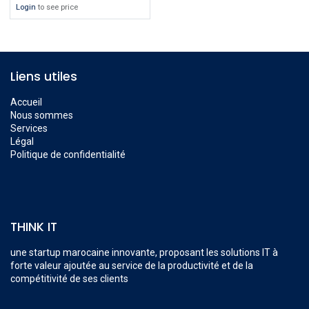
Login
to see price
Liens utiles
Accueil
Nous sommes
Services
Légal
Politique de confidentialité
THINK IT
une startup marocaine innovante, proposant les solutions IT à
forte valeur ajoutée au service de la productivité et de la
compétitivité de ses clients